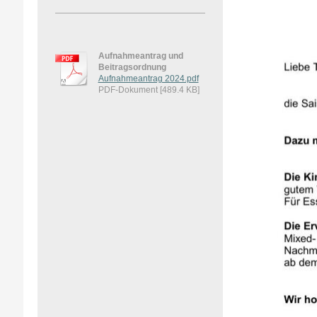
Aufnahmeantrag und
Beitragsordnung
Aufnahmeantrag 2024.pdf
PDF-Dokument [489.4 KB]