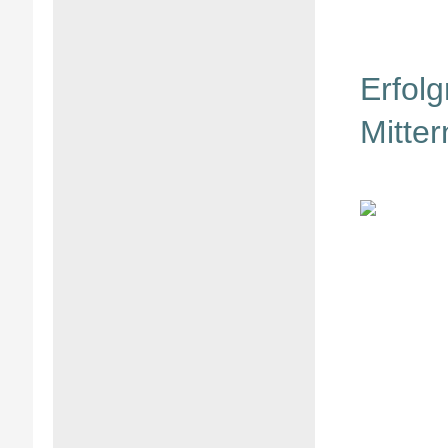
Erfol
Mitter