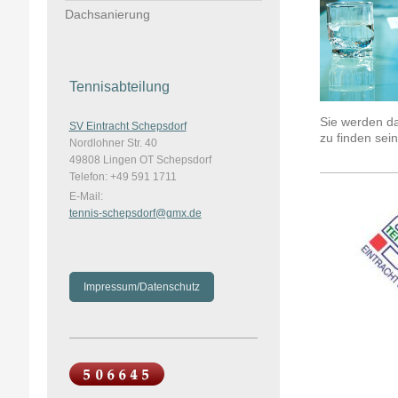
Dachsanierung
Tennisabteilung
Sie werden da
SV Eintracht Schepsdorf
zu finden sein
Nordlohner Str. 40
49808 Lingen OT Schepsdorf
Telefon: +49 591 1711
E-Mail:
tennis-schepsdorf@gmx.de
Impressum/Datenschutz