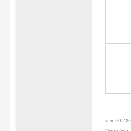
vom 24.02.20
Florian Bekel