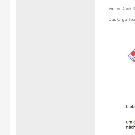
Vielen Dank f
Das Orga-Tea